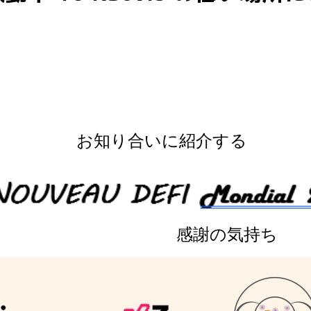
お知り合いに紹介する
感謝の気持ち