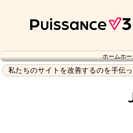
ホームホー
私たちのサイトを改善するのを手伝