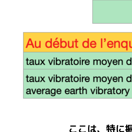
ここは、特に振動