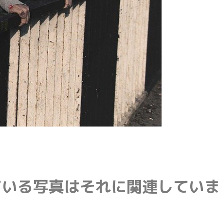
ている写真はそれに関連してい