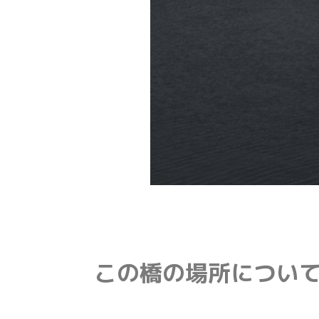
この橋の場所につい