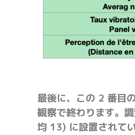
最後に、この 2 番
観察で終わります。調査
均 13) に設置され