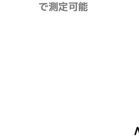
で測定可能