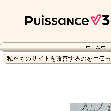
ホームホー
私たちのサイトを改善するのを手伝