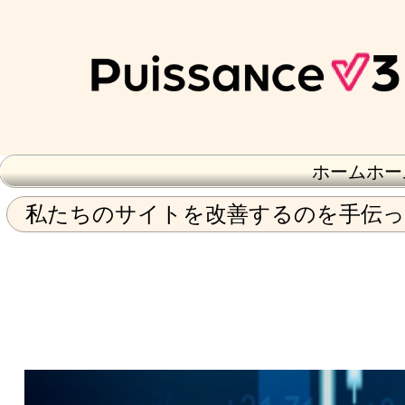
ホームホー
私たちのサイトを改善するのを手伝