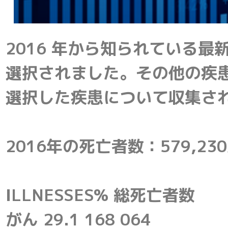
2016 年から知られている
選択されました。その他の疾患につ
選択した疾患について収集さ
2016年の死亡者数：579,23
ILLNESSES% 総死亡者数
がん 29.1 168 064