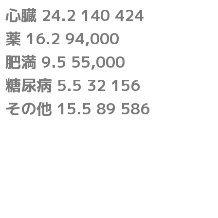
心臓 24.2 140 424
薬 16.2 94,000
肥満 9.5 55,000
糖尿病 5.5 32 156
その他 15.5 89 586