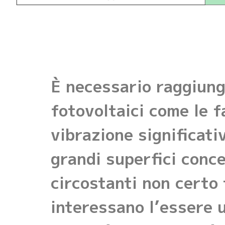
È necessario raggiung
fotovoltaici come le f
vibrazione significati
grandi superfici conce
circostanti non certo 
interessano l’essere u