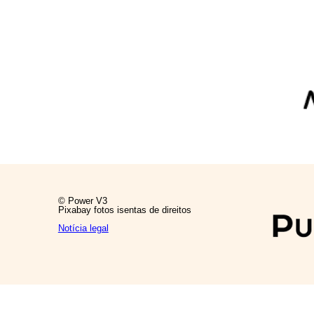
© Power V3
Pixabay fotos isentas de direitos
Notícia legal