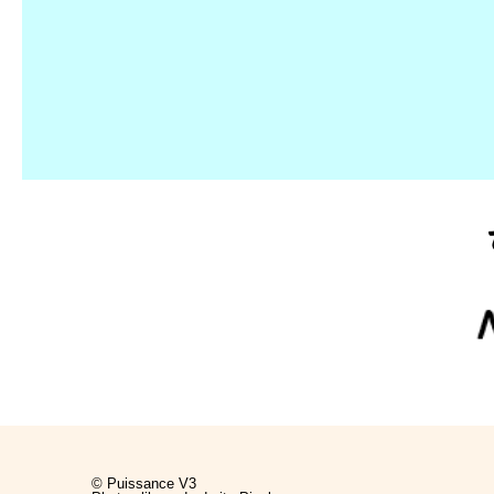
©
Puissance V3