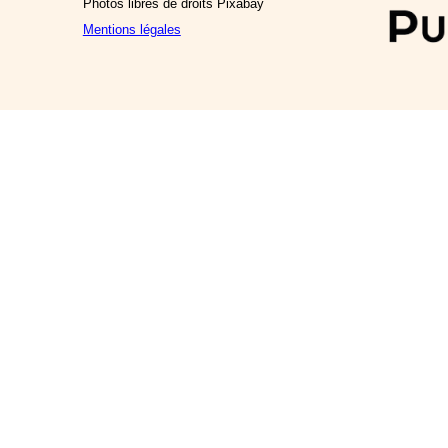
Photos libres de droits Pixabay
Mentions légales