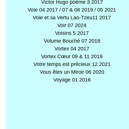
Victor Hugo poème 3 2017
Voie 04 2017 / 07 & 08 2019 / 05 2021
Voie et sa Vertu Lao-Tzeu11 2017
Voir 07 2024
Voisins 5 2017
Volume Bouché 07 2018
Vortex 04 2017
Vortex Cœur 09 & 11 2019
Votre temps est précieux 12 2021
Vous êtes un Miroir 06 2020
Voyage 01 2016