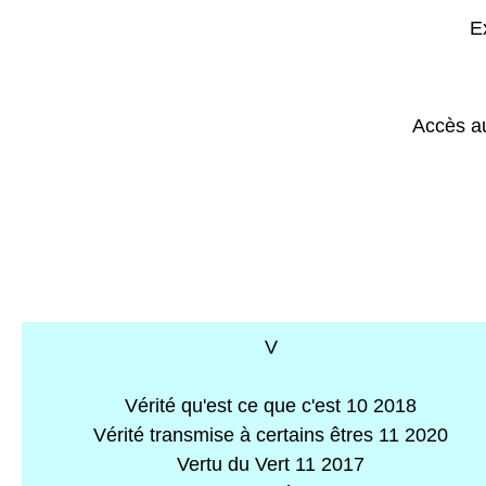
E
Accès au
V
Vérité qu'est ce que c'est 10 2018
Vérité transmise à certains êtres 11 2020
Vertu du Vert 11 2017